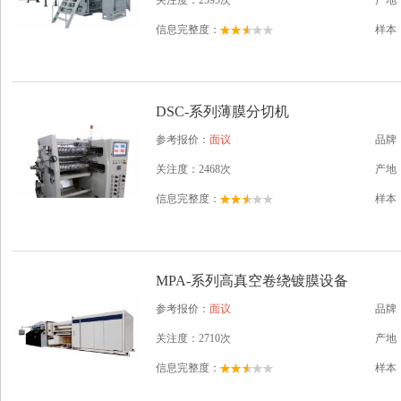
关注度：2595次
产地
信息完整度：
样本
DSC-系列薄膜分切机
参考报价：
面议
品牌
关注度：2468次
产地
信息完整度：
样本
MPA-系列高真空卷绕镀膜设备
参考报价：
面议
品牌
关注度：2710次
产地
信息完整度：
样本