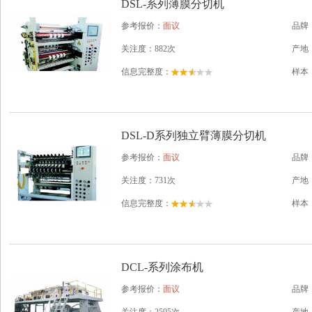
DSL-系列薄膜分切机
参考报价：
面议
品牌
关注度：882次
产地
信息完整度：
样本
DSL-D系列独立臂薄膜分切机
参考报价：
面议
品牌
关注度：731次
产地
信息完整度：
样本
DCL-系列涂布机
参考报价：
面议
品牌