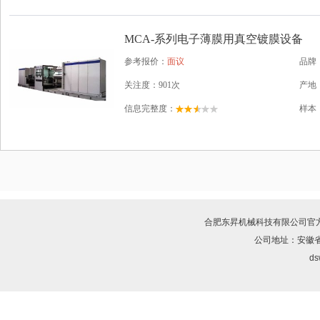
MCA-系列电子薄膜用真空镀膜设备
参考报价：
面议
品牌
关注度：901次
产地
信息完整度：
样本
合肥东昇机械科技有限公司
官
公司地址：安徽省
ds