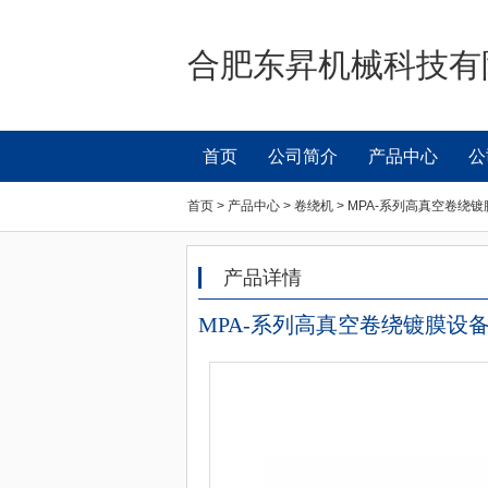
合肥东昇机械科技有
首页
公司简介
产品中心
公
首页 > 产品中心 > 卷绕机 > MPA-系列高真空卷绕
产品详情
MPA-系列高真空卷绕镀膜设