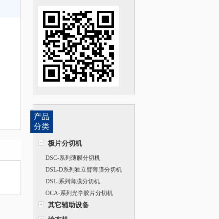
产品
分类
极片分切机
DSC-系列薄膜分切机
DSL-D系列独立臂薄膜分切机
DSL-系列薄膜分切机
OCA-系列光学胶片分切机
其它辅助设备