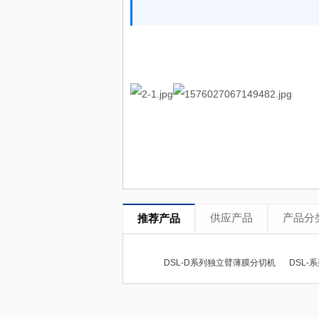
供应产品
产品分
推荐产品
DSL-D系列独立臂薄膜分切机
DSL-