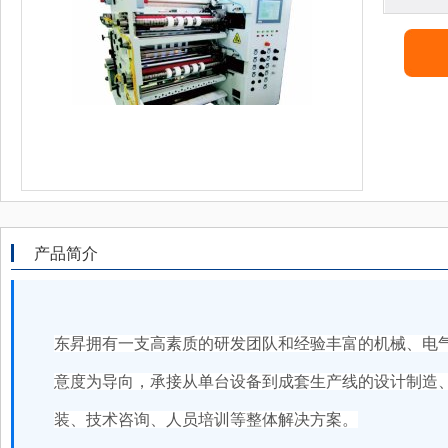
产品简介
东昇拥有一支高素质的研发团队和经验丰富的机械、电
意度为导向，承接从单台设备到成套生产线的设计制造
装、技术咨询、人员培训等整体解决方案。