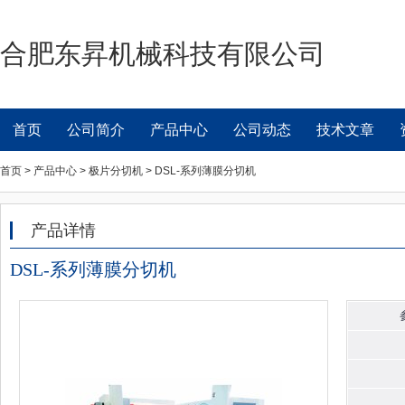
合肥东昇机械科技有限公司
首页
公司简介
产品中心
公司动态
技术文章
首页 > 产品中心 > 极片分切机 > DSL-系列薄膜分切机
产品详情
DSL-系列薄膜分切机