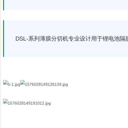
DSL-系列薄膜分切机专业设计用于锂电池