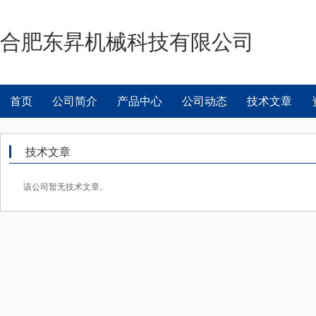
合肥东昇机械科技有限公司
首页
公司简介
产品中心
公司动态
技术文章
技术文章
该公司暂无技术文章。