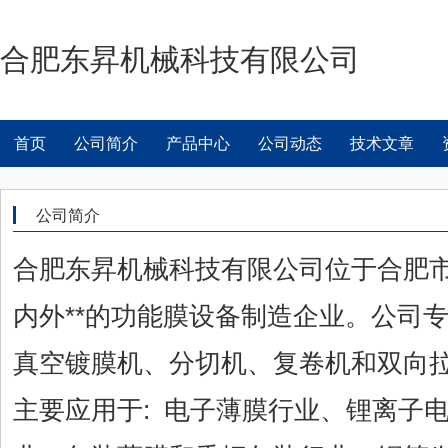
合肥东昇机械科技有限公司
首页
公司简介
产品中心
公司动态
技术文章
公司简介
合肥东昇机械科技有限公司位于合肥市
内外**的功能膜设备制造企业。公司
真空镀膜机、分切机、复卷机和双向
主要应用于: 电子薄膜行业、锂离子