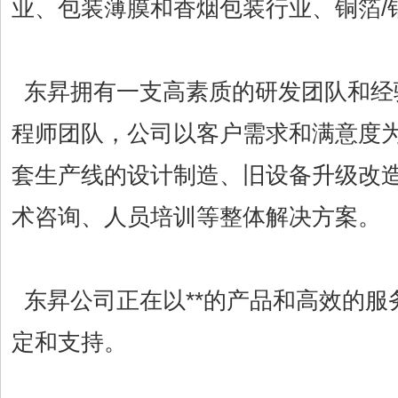
业、包装薄膜和香烟包装行业、铜箔/
东昇拥有一支高素质的研发团队和经
程师团队，公司以客户需求和满意度
套生产线的设计制造、旧设备升级改
术咨询、人员培训等整体解决方案。
东昇公司正在以**的产品和高效的服
定和支持。