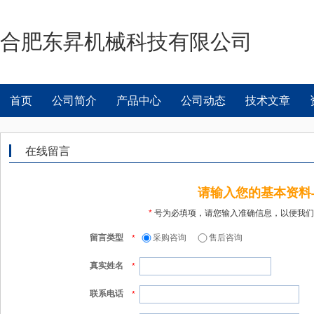
合肥东昇机械科技有限公司
首页
公司简介
产品中心
公司动态
技术文章
在线留言
请输入您的基本资料
*
号为必填项，请您输入准确信息，以便我们
留言类型
采购咨询
售后咨询
*
真实姓名
*
联系电话
*